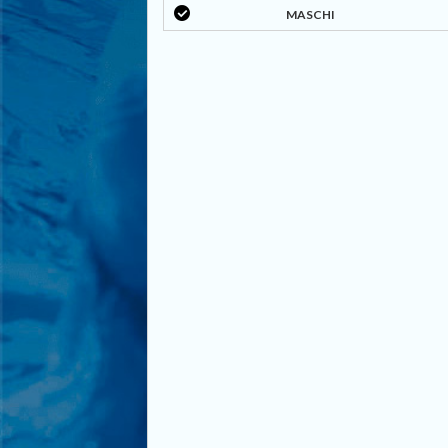
MASCHI