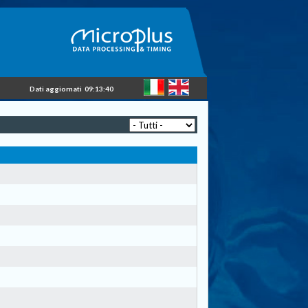
Dati aggiornati
09:13:40