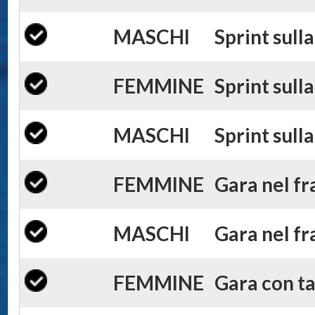
MASCHI
Sprint sulla
FEMMINE
Sprint sulla
MASCHI
Sprint sulla
FEMMINE
Gara nel fr
MASCHI
Gara nel fr
FEMMINE
Gara con ta