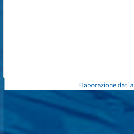
Elaborazione dati a